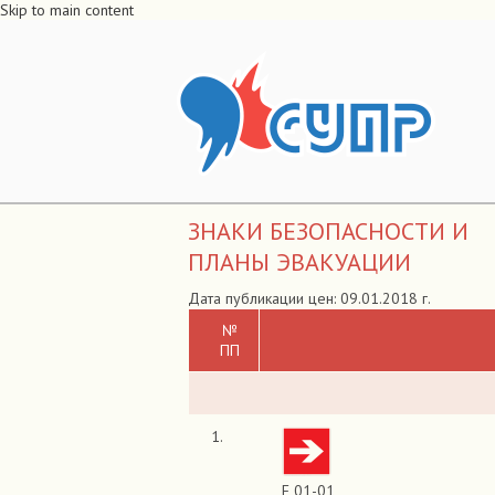
Skip to main content
ЗНАКИ БЕЗОПАСНОСТИ И
ПЛАНЫ ЭВАКУАЦИИ
Дата публикации цен
№
ПП
1.
F 01-01