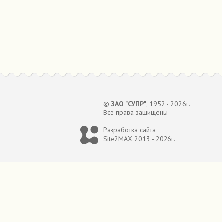
©
ЗАО "СУПР"
, 1952 - 2026г.
Все права защищены
Разработка сайта
Site2MAX
2013 - 2026г.
О КОМ