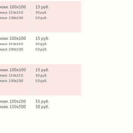
мокл. 100х100
15 руб.
мокл. 150х150
30 руб.
мокл. 200х200
50 руб.
мокл. 100х100
15 руб.
мокл. 150х150
30 руб.
мокл. 200х200
50 руб.
мокл. 100х100
15 руб.
мокл. 150х150
30 руб.
мокл. 200х200
50 руб.
мокл. 100х200
35 руб.
мокл. 150х300
50 руб.