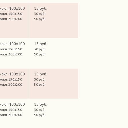
мокл. 100х100
15 руб.
мокл. 150х150
30 руб.
мокл. 200х200
50 руб.
мокл. 100х100
15 руб.
мокл. 150х150
30 руб.
мокл. 200х200
50 руб.
мокл. 100х100
15 руб.
мокл. 150х150
30 руб.
мокл. 200х200
50 руб.
мокл. 100х100
15 руб.
мокл. 150х150
30 руб.
мокл. 200х200
50 руб.