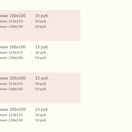
мокл. 100х100
15 руб.
мокл. 150х150
30 руб.
мокл. 200х200
50 руб.
мокл. 100х100
15 руб.
мокл. 150х150
30 руб.
мокл. 200х200
50 руб.
мокл. 100х100
15 руб.
мокл. 150х150
30 руб.
мокл. 200х200
50 руб.
мокл. 100х100
15 руб.
мокл. 150х150
30 руб.
мокл. 200х200
50 руб.